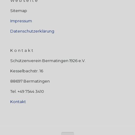
Webseite
Sitemap
Impressum
Datenschutzerklärung
Kontakt
Schützenverein Bermatingen 1926 e.V.
Kesselbachstr. 16
88697 Bermatingen
Tel. +49 7544 3410
Kontakt