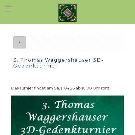
3. Thomas Waggershauser 3D-
Gedenkturnier
Das Turnier findet am Sa. 11.04.26 ab 10:00 Uhr statt.