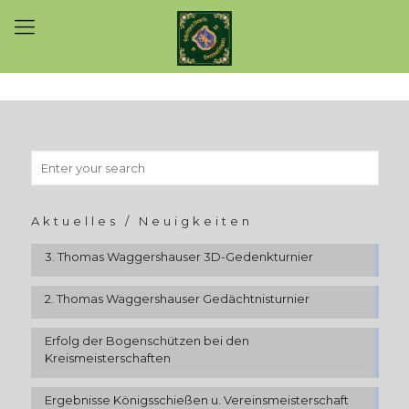
Aktuelles / Neuigkeiten
3. Thomas Waggershauser 3D-Gedenkturnier
2. Thomas Waggershauser Gedächtnisturnier
Erfolg der Bogenschützen bei den
Kreismeisterschaften
Ergebnisse Königsschießen u. Vereinsmeisterschaft