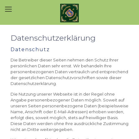
Datenschutzerklärung
Datenschutz
Die Betreiber dieser Seiten nehmen den Schutz Ihrer
persönlichen Daten sehr ernst. Wir behandeln Ihre
personenbezogenen Daten vertraulich und entsprechend
der gesetzlichen Datenschutzvorschriften sowie dieser
Datenschutzerklärung.
Die Nutzung unserer Webseite ist in der Regel ohne
Angabe personenbezogener Daten möglich. Soweit auf
unseren Seiten personenbezogene Daten (beispielsweise
Name, Anschrift oder E-Mail-Adressen) erhoben werden,
erfolgt dies, soweit möglich, stets auf freiwilliger Basis.
Diese Daten werden ohne Ihre ausdrückliche Zustimmung
nicht an Dritte weitergegeben.