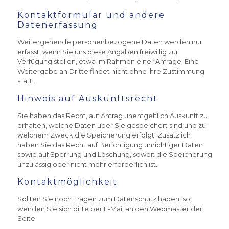
Kontaktformular und andere
Datenerfassung
Weitergehende personenbezogene Daten werden nur
erfasst, wenn Sie uns diese Angaben freiwillig zur
Verfügung stellen, etwa im Rahmen einer Anfrage. Eine
Weitergabe an Dritte findet nicht ohne Ihre Zustimmung
statt.
Hinweis auf Auskunftsrecht
Sie haben das Recht, auf Antrag unentgeltlich Auskunft zu
erhalten, welche Daten über Sie gespeichert sind und zu
welchem Zweck die Speicherung erfolgt. Zusätzlich
haben Sie das Recht auf Berichtigung unrichtiger Daten
sowie auf Sperrung und Löschung, soweit die Speicherung
unzulässig oder nicht mehr erforderlich ist.
Kontaktmöglichkeit
Sollten Sie noch Fragen zum Datenschutz haben, so
wenden Sie sich bitte per E-Mail an den Webmaster der
Seite.