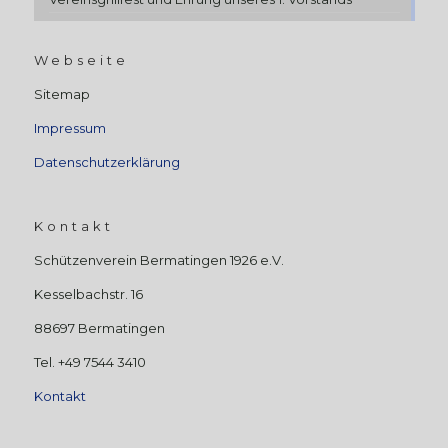
Webseite
Sitemap
Impressum
Datenschutzerklärung
Kontakt
Schützenverein Bermatingen 1926 e.V.
Kesselbachstr. 16
88697 Bermatingen
Tel. +49 7544 3410
Kontakt