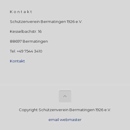
Kontakt
Schützenverein Bermatingen 1926 e.V.
Kesselbachstr. 16
88697 Bermatingen
Tel. +49 7544 3410
Kontakt
Copyright Schützenverein Bermatingen 1926 e.V.
email webmaster