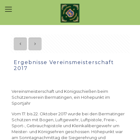
Ergebnisse Vereinsmeisterschaft
2017
Vereinsmeisterschaft und Königsschießen beim
Schützenverein Bermatingen, ein Höhepunkt im
Sportjahr
Vom 17. bis 22. Oktober 2017 wurde bei den Bermatinger
Schützen mit Bogen, Luftgewehr, Luftpistole, Freie-,
Sport-, Gebrauchspistole und Kleinkalibergewehr um
Meister- und Königsehren geschossen. Höhepunkt war
am Sonntagnachmittag die Siegerehrung und