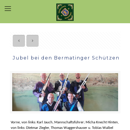
Jubel bei den Bermatinger Schützen
Vorne, von links: Karl Jauch, Mannschaftsführer; Micha Knecht
Hinten,
von links: Dietmar Ziegler, Thomas Waggershauser u. Tobias Waibel